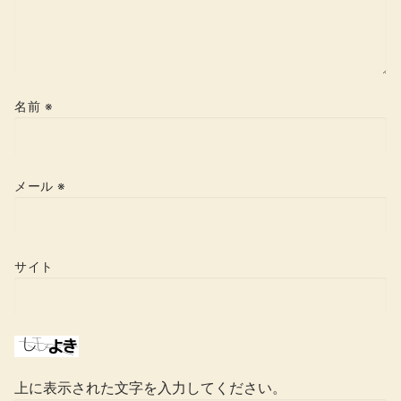
名前
※
メール
※
サイト
上に表示された文字を入力してください。