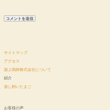
サイトマップ
アクセス
築上鶏卵株式会社について
紹介
放し飼いたまご
お客様の声