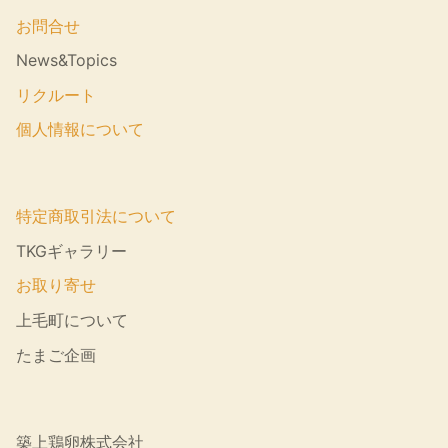
お問合せ
News&Topics
リクルート
個人情報について
特定商取引法について
TKGギャラリー
お取り寄せ
上毛町について
たまご企画
築上鶏卵株式会社