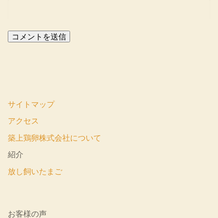
サイトマップ
アクセス
築上鶏卵株式会社について
紹介
放し飼いたまご
お客様の声