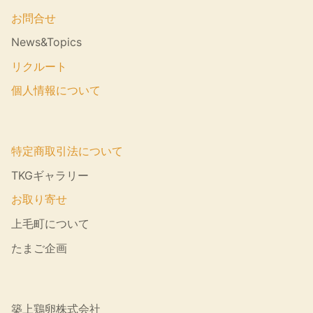
お問合せ
News&Topics
リクルート
個人情報について
特定商取引法について
TKGギャラリー
お取り寄せ
上毛町について
たまご企画
築上鶏卵株式会社