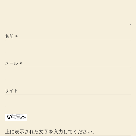
名前
※
メール
※
サイト
上に表示された文字を入力してください。