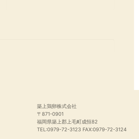
築上鶏卵株式会社
〒871-0901
福岡県築上郡上毛町成恒82
TEL:0979-72-3123 FAX:0979-72-3124