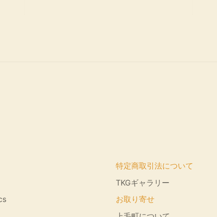
特定商取引法について
TKGギャラリー
cs
お取り寄せ
上毛町について