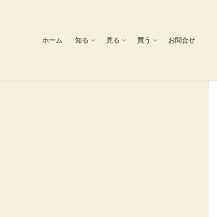
ホーム
知る
見る
買う
お問合せ