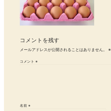
コメントを残す
メールアドレスが公開されることはありません。
※
コメント
※
名前
※