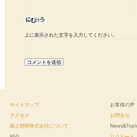
上に表示された文字を入力してください。
サイトマップ
お客様の声
アクセス
お問合せ
築上鶏卵株式会社について
News&Topi
紹介
リクルート