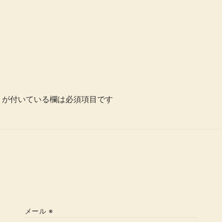
が付いている欄は必須項目です
メール
※