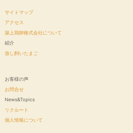
サイトマップ
アクセス
築上鶏卵株式会社について
紹介
放し飼いたまご
お客様の声
お問合せ
News&Topics
リクルート
個人情報について