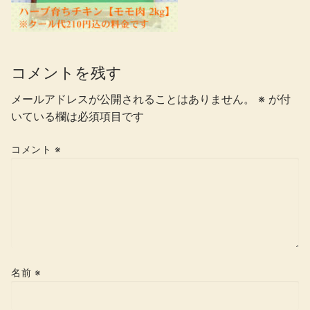
コメントを残す
メールアドレスが公開されることはありません。
※
が付
いている欄は必須項目です
コメント
※
名前
※