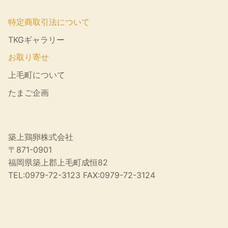
特定商取引法について
TKGギャラリー
お取り寄せ
上毛町について
たまご企画
築上鶏卵株式会社
〒871-0901
福岡県築上郡上毛町成恒82
TEL:0979-72-3123 FAX:0979-72-3124