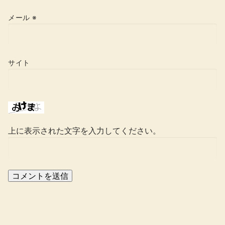
メール
※
サイト
上に表示された文字を入力してください。