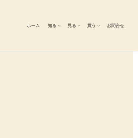
ホーム
知る
見る
買う
お問合せ