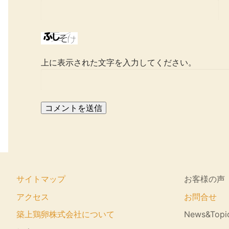
上に表示された文字を入力してください。
サイトマップ
お客様の声
アクセス
お問合せ
築上鶏卵株式会社について
News&Topi