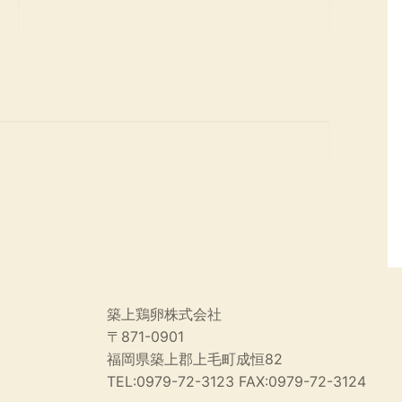
築上鶏卵株式会社
〒871-0901
福岡県築上郡上毛町成恒82
TEL:0979-72-3123 FAX:0979-72-3124