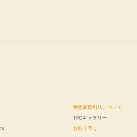
特定商取引法について
TKGギャラリー
cs
お取り寄せ