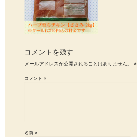
コメントを残す
メールアドレスが公開されることはありません。
※
コメント
※
名前
※