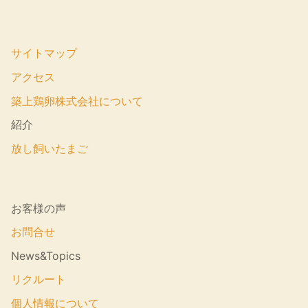
サイトマップ
アクセス
築上鶏卵株式会社について
紹介
放し飼いたまご
お客様の声
お問合せ
News&Topics
リクルート
個人情報について