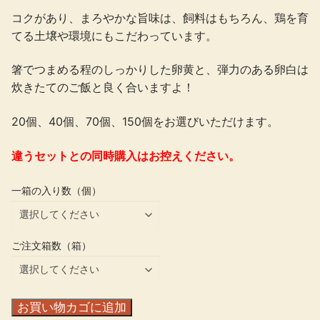
コクがあり、まろやかな旨味は、飼料はもちろん、鶏を育
てる土壌や環境にもこだわっています。
箸でつまめる程のしっかりした卵黄と、弾力のある卵白は
炊きたてのご飯と良く合いますよ！
20個、40個、70個、150個をお選びいただけます。
違うセットとの同時購入はお控えください。
一箱の入り数（個）
ご注文箱数（箱）
放
お買い物カゴに追加