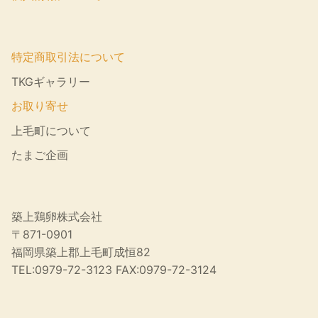
特定商取引法について
TKGギャラリー
お取り寄せ
上毛町について
たまご企画
築上鶏卵株式会社
〒871-0901
福岡県築上郡上毛町成恒82
TEL:0979-72-3123 FAX:0979-72-3124