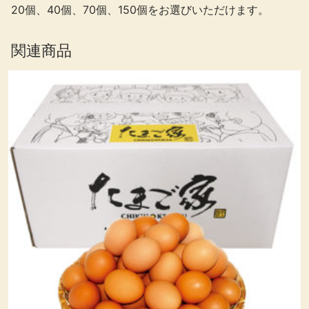
20個、40個、70個、150個をお選びいただけます。
関連商品