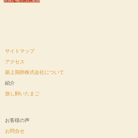
お買い物カゴに追加
サイトマップ
アクセス
築上鶏卵株式会社について
紹介
放し飼いたまご
お客様の声
お問合せ