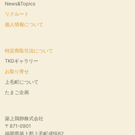
News&Topics
リクルート
個人情報について
特定商取引法について
TKGギャラリー
お取り寄せ
上毛町について
たまご企画
築上鶏卵株式会社
〒871-0901
福岡県築上郡上毛町成恒82