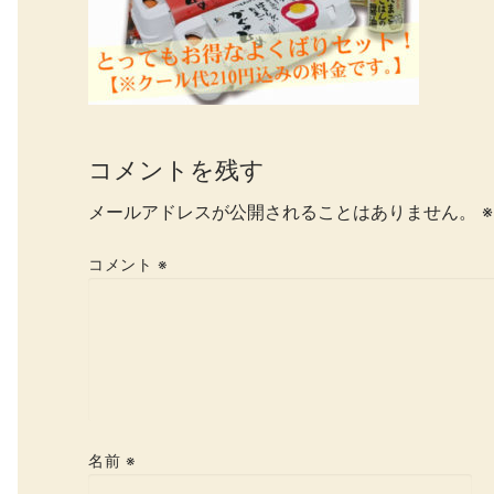
コメントを残す
メールアドレスが公開されることはありません。
※
コメント
※
名前
※