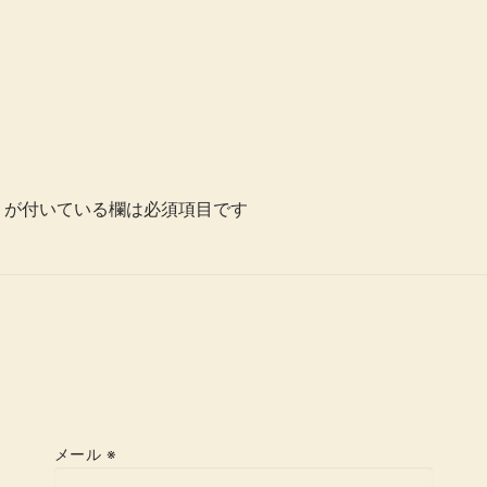
が付いている欄は必須項目です
メール
※