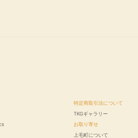
特定商取引法について
TKGギャラリー
cs
お取り寄せ
上毛町について