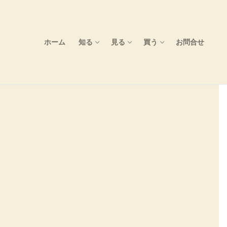
ホーム
知る
見る
買う
お問合せ