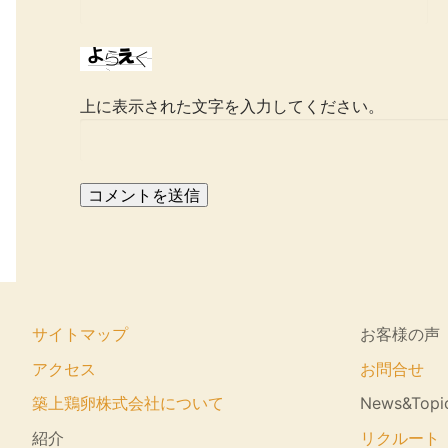
上に表示された文字を入力してください。
サイトマップ
お客様の声
アクセス
お問合せ
築上鶏卵株式会社について
News&Topi
紹介
リクルート