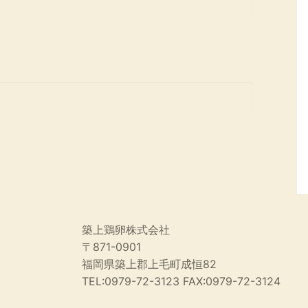
築上鶏卵株式会社
〒871-0901
福岡県築上郡上毛町成恒82
TEL:0979-72-3123 FAX:0979-72-3124