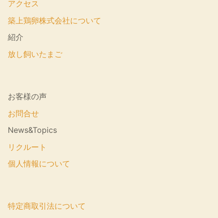
アクセス
築上鶏卵株式会社について
紹介
放し飼いたまご
お客様の声
お問合せ
News&Topics
リクルート
個人情報について
特定商取引法について