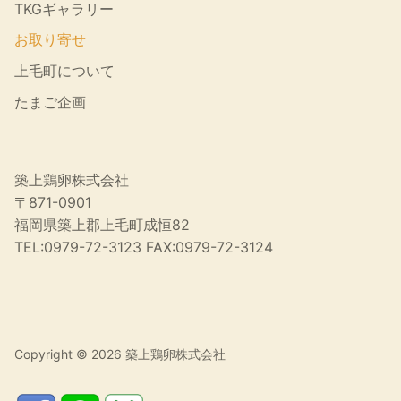
TKGギャラリー
お取り寄せ
上毛町について
たまご企画
築上鶏卵株式会社
〒871-0901
福岡県築上郡上毛町成恒82
TEL:0979-72-3123 FAX:0979-72-3124
Copyright © 2026 築上鶏卵株式会社