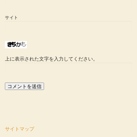
サイト
上に表示された文字を入力してください。
サイトマップ