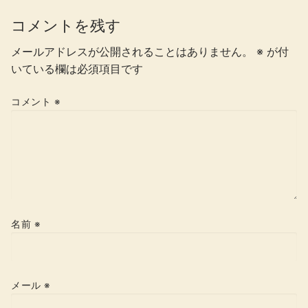
コメントを残す
メールアドレスが公開されることはありません。
※
が付
いている欄は必須項目です
コメント
※
名前
※
メール
※